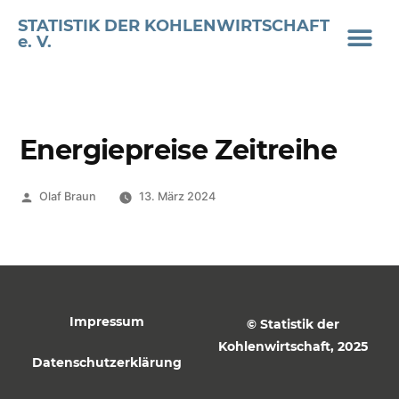
STATISTIK DER KOHLENWIRTSCHAFT
e. V.
Energiepreise Zeitreihe
Olaf Braun
13. März 2024
Impressum
© Statistik der
Kohlenwirtschaft, 2025
Datenschutzerklärung