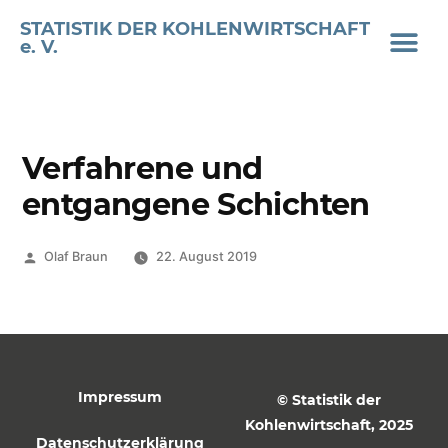
STATISTIK DER KOHLENWIRTSCHAFT
e. V.
Verfahrene und
entgangene Schichten
Olaf Braun
22. August 2019
Impressum
© Statistik der
Kohlenwirtschaft, 2025
Datenschutzerklärung