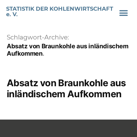
STATISTIK DER KOHLENWIRTSCHAFT
e. V.
Schlagwort-Archive:
Absatz von Braunkohle aus inländischem
Aufkommen
Absatz von Braunkohle aus
inländischem Aufkommen