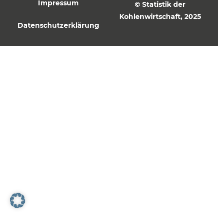
Impressum
© Statistik der
Kohlenwirtschaft, 2025
Datenschutzerklärung