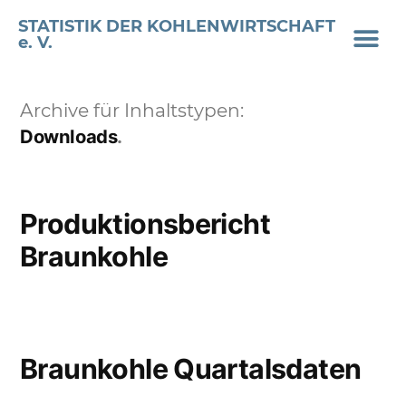
STATISTIK DER KOHLENWIRTSCHAFT
e. V.
Archive für Inhaltstypen:
Downloads
Produktionsbericht
Braunkohle
Braunkohle Quartalsdaten