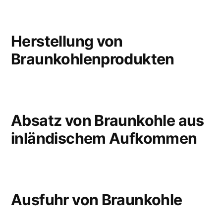
Herstellung von
Braunkohlenprodukten
Absatz von Braunkohle aus
inländischem Aufkommen
Ausfuhr von Braunkohle