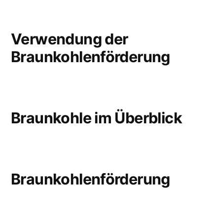
Verwendung der
Braunkohlenförderung
Braunkohle im Überblick
Braunkohlenförderung