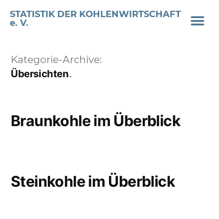
STATISTIK DER KOHLENWIRTSCHAFT
e. V.
Kategorie-Archive:
Übersichten
Braunkohle im Überblick
Steinkohle im Überblick