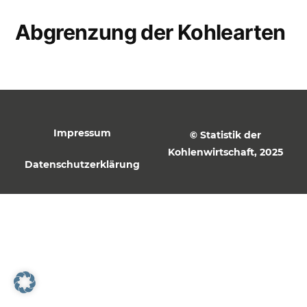
Abgrenzung der Kohlearten
Impressum
© Statistik der
Kohlenwirtschaft, 2025
Datenschutzerklärung